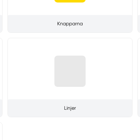
Knapparna
Linjer