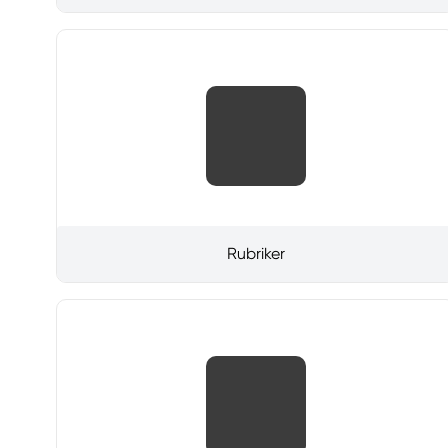
Rubriker