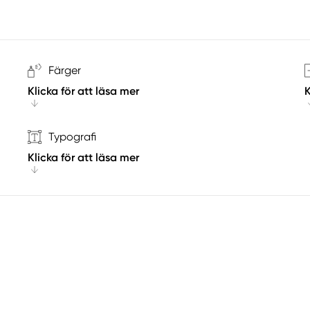
Färger
Klicka för att läsa mer
K
Typografi
Klicka för att läsa mer