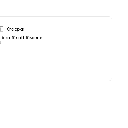
Knappar
licka för att läsa mer