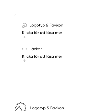
Logotyp & Favikon
Klicka för att läsa mer
Länkar
Klicka för att läsa mer
Logotyp & Favikon