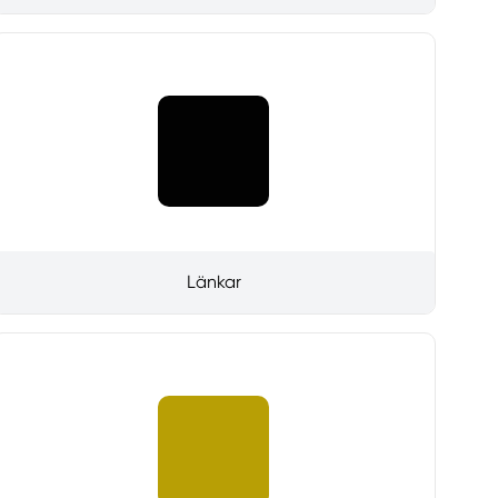
Länkar