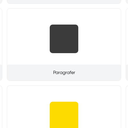
Paragrafer