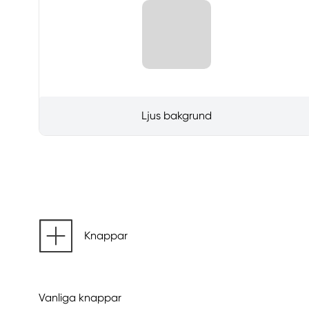
Ljus bakgrund
Knappar
Vanliga knappar