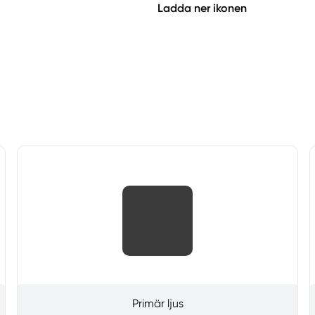
Ladda ner ikonen
Primär ljus