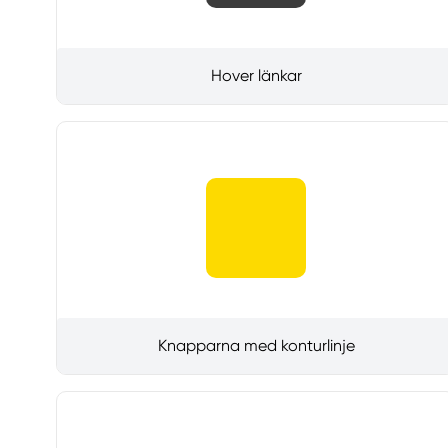
Hover länkar
Knapparna med konturlinje