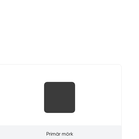
Primär mörk