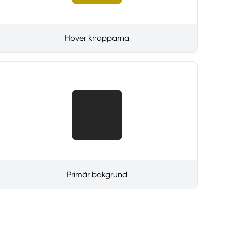
Hover knapparna
Primär bakgrund